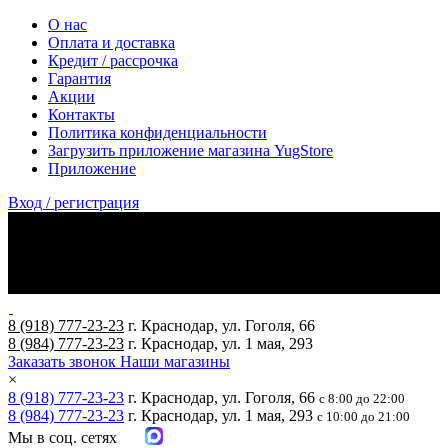
О нас
Оплата и доставка
Кредит / рассрочка
Гарантия
Акции
Контакты
Политика конфиденциальности
Загрузить приложение магазина YugStore
Приложение
Вход / регистрация
8 (918) 777-23-23
г. Краснодар, ул. Гоголя, 66
8 (984) 777-23-23
г. Краснодар, ул. 1 мая, 293
Заказать звонок
Наши магазины
×
8 (918) 777-23-23
г. Краснодар, ул. Гоголя, 66
с 8:00 до 22:00
8 (984) 777-23-23
г. Краснодар, ул. 1 мая, 293
с 10:00 до 21:00
Мы в соц. сетях