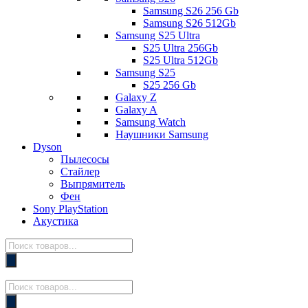
Samsung S26 256 Gb
Samsung S26 512Gb
Samsung S25 Ultra
S25 Ultra 256Gb
S25 Ultra 512Gb
Samsung S25
S25 256 Gb
Galaxy Z
Galaxy A
Samsung Watch
Наушники Samsung
Dyson
Пылесосы
Стайлер
Выпрямитель
Фен
Sony PlayStation
Акустика
Поиск
товаров
Поиск
товаров