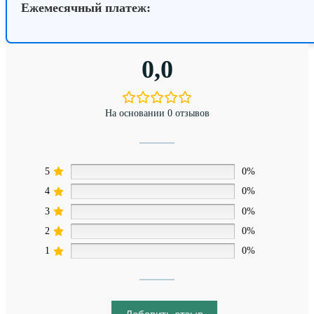
Ежемесячный платеж:
0,0
На основании 0 отзывов
5
0%
4
0%
3
0%
2
0%
1
0%