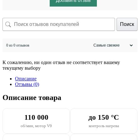
Добавить отзыв
Поиск
0 из 0 отзывов
К сожалению, ни один отзыв не соответствует вашему
текущему выбору
Описание
Отзывы (0)
Описание товара
110 000
до 150 °C
об/мин, мотор V9
контроль нагрева