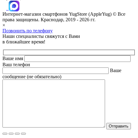
Интернет-магазин смартфонов
YugStore (AppleYug)
© Все
права защищены. Краснодар, 2019 - 2026 гг.
×
Позвонить по телефону
Наши специалисты свяжутся с Вами
в ближайшее время!
Ваше имя
Ваш телефон
Ваше
сообщение (не обязательно)