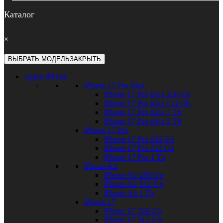
Каталог
×
ВЫБРАТЬ МОДЕЛЬ
ЗАКРЫТЬ
Apple iPhone
iPhone 17 Pro Max
iPhone 17 Pro Max 256 Gb
iPhone 17 Pro Max 512 Gb
iPhone 17 Pro Max 1 Tb
iPhone 17 Pro Max 2 Tb
iPhone 17 Pro
iPhone 17 Pro 256 Gb
iPhone 17 Pro 512 Gb
iPhone 17 Pro 1 Tb
iPhone Air
iPhone Air 256 Gb
iPhone Air 512 Gb
iPhone Air 1 Tb
iPhone 17
iPhone 17 256 Gb
iPhone 17 512 Gb