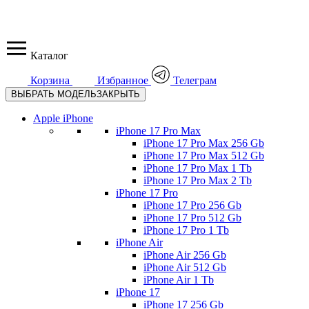
Каталог
Корзина
Избранное
Телеграм
ВЫБРАТЬ МОДЕЛЬ
ЗАКРЫТЬ
Apple iPhone
iPhone 17 Pro Max
iPhone 17 Pro Max 256 Gb
iPhone 17 Pro Max 512 Gb
iPhone 17 Pro Max 1 Tb
iPhone 17 Pro Max 2 Tb
iPhone 17 Pro
iPhone 17 Pro 256 Gb
iPhone 17 Pro 512 Gb
iPhone 17 Pro 1 Tb
iPhone Air
iPhone Air 256 Gb
iPhone Air 512 Gb
iPhone Air 1 Tb
iPhone 17
iPhone 17 256 Gb