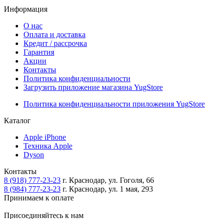
Информация
О нас
Оплата и доставка
Кредит / рассрочка
Гарантия
Акции
Контакты
Политика конфиденциальности
Загрузить приложение магазина YugStore
Политика конфиденциальности приложения YugStore
Каталог
Apple iPhone
Техника Apple
Dyson
Контакты
8 (918) 777-23-23
г. Краснодар, ул. Гоголя, 66
8 (984) 777-23-23
г. Краснодар, ул. 1 мая, 293
Принимаем к оплате
Присоединяйтесь к нам