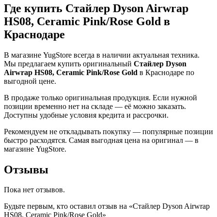
Где купить Стайлер Dyson Airwrap
HS08, Ceramic Pink/Rose Gold в
Краснодаре
В магазине YugStore всегда в наличии актуальная техника.
Мы предлагаем купить оригинальный
Стайлер Dyson
Airwrap HS08, Ceramic Pink/Rose Gold
в Краснодаре по
выгодной цене.
В продаже только оригинальная продукция. Если нужной
позиции временно нет на складе — её можно заказать.
Доступны удобные условия кредита и рассрочки.
Рекомендуем не откладывать покупку — популярные позиции
быстро расходятся. Самая выгодная цена на оригинал — в
магазине YugStore.
Отзывы
Пока нет отзывов.
Будьте первым, кто оставил отзыв на «Стайлер Dyson Airwrap
HS08, Ceramic Pink/Rose Gold»