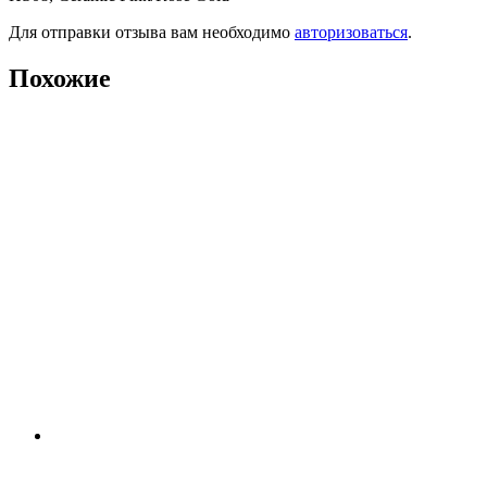
Для отправки отзыва вам необходимо
авторизоваться
.
Похожие