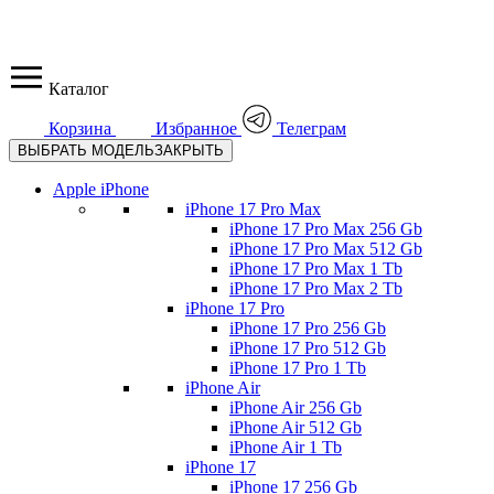
Каталог
Корзина
Избранное
Телеграм
ВЫБРАТЬ МОДЕЛЬ
ЗАКРЫТЬ
Apple iPhone
iPhone 17 Pro Max
iPhone 17 Pro Max 256 Gb
iPhone 17 Pro Max 512 Gb
iPhone 17 Pro Max 1 Tb
iPhone 17 Pro Max 2 Tb
iPhone 17 Pro
iPhone 17 Pro 256 Gb
iPhone 17 Pro 512 Gb
iPhone 17 Pro 1 Tb
iPhone Air
iPhone Air 256 Gb
iPhone Air 512 Gb
iPhone Air 1 Tb
iPhone 17
iPhone 17 256 Gb