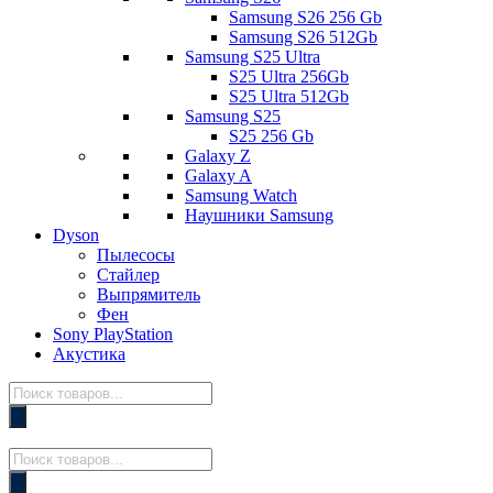
Samsung S26 256 Gb
Samsung S26 512Gb
Samsung S25 Ultra
S25 Ultra 256Gb
S25 Ultra 512Gb
Samsung S25
S25 256 Gb
Galaxy Z
Galaxy A
Samsung Watch
Наушники Samsung
Dyson
Пылесосы
Стайлер
Выпрямитель
Фен
Sony PlayStation
Акустика
Поиск
товаров
Поиск
товаров