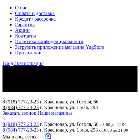
О нас
Оплата и доставка
Кредит / рассрочка
Гарантия
Акции
Контакты
Политика конфиденциальности
Загрузить приложение магазина YugStore
Приложение
Вход / регистрация
8 (918) 777-23-23
г. Краснодар, ул. Гоголя, 66
8 (984) 777-23-23
г. Краснодар, ул. 1 мая, 293
Заказать звонок
Наши магазины
×
8 (918) 777-23-23
г. Краснодар, ул. Гоголя, 66
с 8:00 до 22:00
8 (984) 777-23-23
г. Краснодар, ул. 1 мая, 293
с 10:00 до 21:00
Мы в соц. сетях