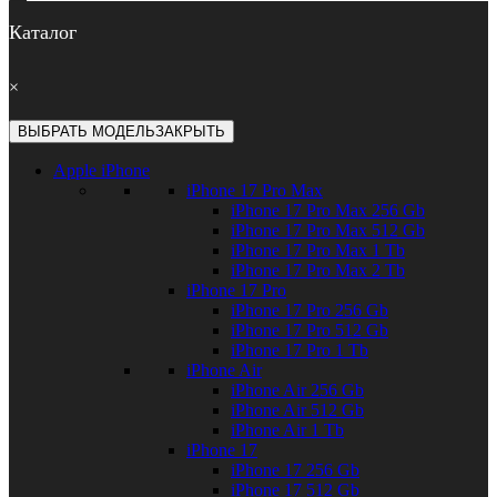
Каталог
×
ВЫБРАТЬ МОДЕЛЬ
ЗАКРЫТЬ
Apple iPhone
iPhone 17 Pro Max
iPhone 17 Pro Max 256 Gb
iPhone 17 Pro Max 512 Gb
iPhone 17 Pro Max 1 Tb
iPhone 17 Pro Max 2 Tb
iPhone 17 Pro
iPhone 17 Pro 256 Gb
iPhone 17 Pro 512 Gb
iPhone 17 Pro 1 Tb
iPhone Air
iPhone Air 256 Gb
iPhone Air 512 Gb
iPhone Air 1 Tb
iPhone 17
iPhone 17 256 Gb
iPhone 17 512 Gb