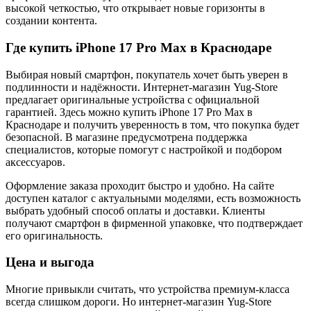
высокой четкостью, что открывает новые горизонты в
создании контента.
Где купить iPhone 17 Pro Max в Краснодаре
Выбирая новый смартфон, покупатель хочет быть уверен в
подлинности и надёжности. Интернет-магазин Yug-Store
предлагает оригинальные устройства с официальной
гарантией. Здесь можно купить iPhone 17 Pro Max в
Краснодаре и получить уверенность в том, что покупка будет
безопасной. В магазине предусмотрена поддержка
специалистов, которые помогут с настройкой и подбором
аксессуаров.
Оформление заказа проходит быстро и удобно. На сайте
доступен каталог с актуальными моделями, есть возможность
выбрать удобный способ оплаты и доставки. Клиенты
получают смартфон в фирменной упаковке, что подтверждает
его оригинальность.
Цена и выгода
Многие привыкли считать, что устройства премиум-класса
всегда слишком дороги. Но интернет-магазин Yug-Store