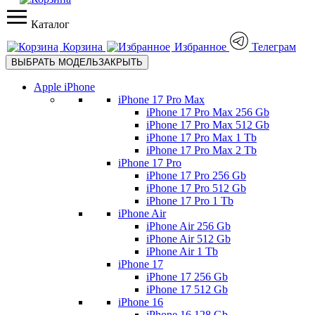
Каталог
Корзина
Избранное
Телеграм
ВЫБРАТЬ МОДЕЛЬ
ЗАКРЫТЬ
Apple iPhone
iPhone 17 Pro Max
iPhone 17 Pro Max 256 Gb
iPhone 17 Pro Max 512 Gb
iPhone 17 Pro Max 1 Tb
iPhone 17 Pro Max 2 Tb
iPhone 17 Pro
iPhone 17 Pro 256 Gb
iPhone 17 Pro 512 Gb
iPhone 17 Pro 1 Tb
iPhone Air
iPhone Air 256 Gb
iPhone Air 512 Gb
iPhone Air 1 Tb
iPhone 17
iPhone 17 256 Gb
iPhone 17 512 Gb
iPhone 16
iPhone 16 128 Gb