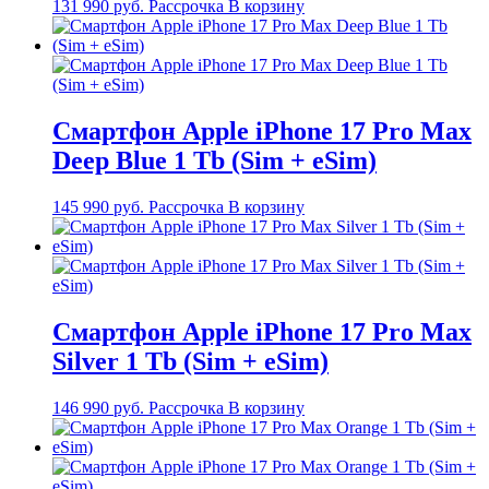
131 990
руб.
Рассрочка
В корзину
Смартфон Apple iPhone 17 Pro Max
Deep Blue 1 Tb (Sim + eSim)
145 990
руб.
Рассрочка
В корзину
Смартфон Apple iPhone 17 Pro Max
Silver 1 Tb (Sim + eSim)
146 990
руб.
Рассрочка
В корзину