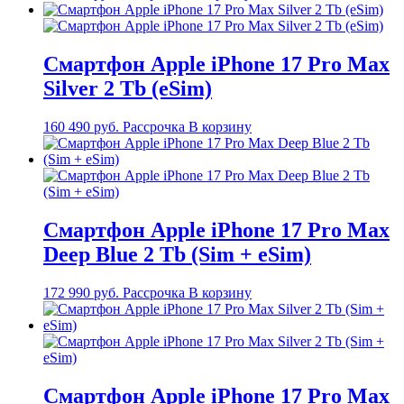
Смартфон Apple iPhone 17 Pro Max
Silver 2 Tb (eSim)
160 490
руб.
Рассрочка
В корзину
Смартфон Apple iPhone 17 Pro Max
Deep Blue 2 Tb (Sim + eSim)
172 990
руб.
Рассрочка
В корзину
Смартфон Apple iPhone 17 Pro Max