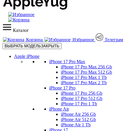
Каталог
Корзина
Избранное
Телеграм
ВЫБРАТЬ МОДЕЛЬ
ЗАКРЫТЬ
Apple iPhone
iPhone 17 Pro Max
iPhone 17 Pro Max 256 Gb
iPhone 17 Pro Max 512 Gb
iPhone 17 Pro Max 1 Tb
iPhone 17 Pro Max 2 Tb
iPhone 17 Pro
iPhone 17 Pro 256 Gb
iPhone 17 Pro 512 Gb
iPhone 17 Pro 1 Tb
iPhone Air
iPhone Air 256 Gb
iPhone Air 512 Gb
iPhone Air 1 Tb
iPhone 17