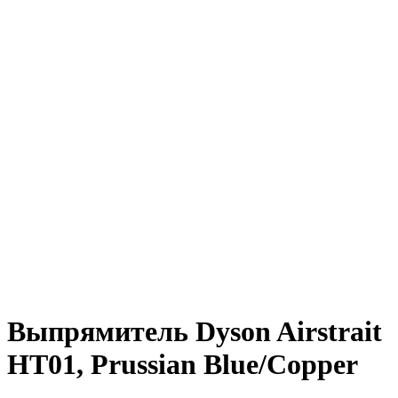
Выпрямитель Dyson Airstrait
HT01, Prussian Blue/Copper