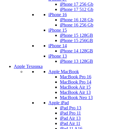
iPhone 17 256 Gb
iPhone 17 512 Gb
iPhone 16
iPhone 16 128 Gb
iPhone 16 256 Gb
iPhone 15
iPhone 15 128GB
iPhone 15 256GB
iPhone 14
iPhone 14 128GB
iPhone 13
iPhone 13 128GB
Apple Техника
Apple MacBook
MacBook Pro 16
MacBook Pro 14
MacBook Air 15
MacBook Air 13
MacBook Neo 13
Apple iPad
iPad Pro 13
iPad Pro 11
iPad Air 13
iPad Air 11
iPad 11 A16