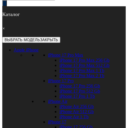
товаров
Каталог
×
ВЫБРАТЬ МОДЕЛЬ
ЗАКРЫТЬ
Apple iPhone
iPhone 17 Pro Max
iPhone 17 Pro Max 256 Gb
iPhone 17 Pro Max 512 Gb
iPhone 17 Pro Max 1 Tb
iPhone 17 Pro Max 2 Tb
iPhone 17 Pro
iPhone 17 Pro 256 Gb
iPhone 17 Pro 512 Gb
iPhone 17 Pro 1 Tb
iPhone Air
iPhone Air 256 Gb
iPhone Air 512 Gb
iPhone Air 1 Tb
iPhone 17
iPhone 17 256 Gb