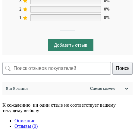
3
0%
2
0%
1
0%
Добавить отзыв
Поиск
0 из 0 отзывов
К сожалению, ни один отзыв не соответствует вашему
текущему выбору
Описание
Отзывы (0)