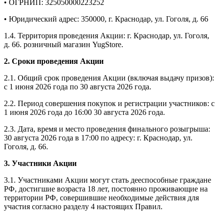
• ОГРНИП: 325050000223252
• Юридический адрес: 350000, г. Краснодар, ул. Гоголя, д. 66
1.4. Территория проведения Акции: г. Краснодар, ул. Гоголя,
д. 66. розничный магазин YugStore.
2. Сроки проведения Акции
2.1. Общий срок проведения Акции (включая выдачу призов):
с 1 июня 2026 года по 30 августа 2026 года.
2.2. Период совершения покупок и регистрации участников: с
1 июня 2026 года до 16:00 30 августа 2026 года.
2.3. Дата, время и место проведения финального розыгрыша:
30 августа 2026 года в 17:00 по адресу: г. Краснодар, ул.
Гоголя, д. 66.
3. Участники Акции
3.1. Участниками Акции могут стать дееспособные граждане
РФ, достигшие возраста 18 лет, постоянно проживающие на
территории РФ, совершившие необходимые действия для
участия согласно разделу 4 настоящих Правил.