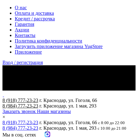
О нас
Оплата и доставка
Кредит / рассрочка
Гарантия
Акции
Контакты
Политика конфиденциальности
Загрузить приложение магазина YugStore
Приложение
Вход / регистрация
8 (918) 777-23-23
г. Краснодар, ул. Гоголя, 66
8 (984) 777-23-23
г. Краснодар, ул. 1 мая, 293
Заказать звонок
Наши магазины
×
8 (918) 777-23-23
г. Краснодар, ул. Гоголя, 66
с 8:00 до 22:00
8 (984) 777-23-23
г. Краснодар, ул. 1 мая, 293
с 10:00 до 21:00
Мы в соц. сетях