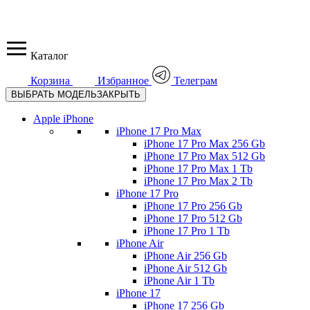
Каталог
Корзина
Избранное
Телеграм
ВЫБРАТЬ МОДЕЛЬ
ЗАКРЫТЬ
Apple iPhone
iPhone 17 Pro Max
iPhone 17 Pro Max 256 Gb
iPhone 17 Pro Max 512 Gb
iPhone 17 Pro Max 1 Tb
iPhone 17 Pro Max 2 Tb
iPhone 17 Pro
iPhone 17 Pro 256 Gb
iPhone 17 Pro 512 Gb
iPhone 17 Pro 1 Tb
iPhone Air
iPhone Air 256 Gb
iPhone Air 512 Gb
iPhone Air 1 Tb
iPhone 17
iPhone 17 256 Gb