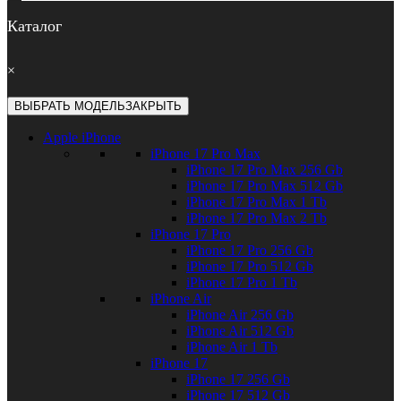
Каталог
×
ВЫБРАТЬ МОДЕЛЬ
ЗАКРЫТЬ
Apple iPhone
iPhone 17 Pro Max
iPhone 17 Pro Max 256 Gb
iPhone 17 Pro Max 512 Gb
iPhone 17 Pro Max 1 Tb
iPhone 17 Pro Max 2 Tb
iPhone 17 Pro
iPhone 17 Pro 256 Gb
iPhone 17 Pro 512 Gb
iPhone 17 Pro 1 Tb
iPhone Air
iPhone Air 256 Gb
iPhone Air 512 Gb
iPhone Air 1 Tb
iPhone 17
iPhone 17 256 Gb
iPhone 17 512 Gb