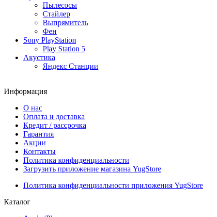
Пылесосы
Стайлер
Выпрямитель
Фен
Sony PlayStation
Play Station 5
Акустика
Яндекс Станции
Информация
О нас
Оплата и доставка
Кредит / рассрочка
Гарантия
Акции
Контакты
Политика конфиденциальности
Загрузить приложение магазина YugStore
Политика конфиденциальности приложения YugStore
Каталог