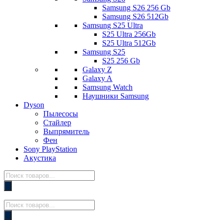
Samsung S26 256 Gb
Samsung S26 512Gb
Samsung S25 Ultra
S25 Ultra 256Gb
S25 Ultra 512Gb
Samsung S25
S25 256 Gb
Galaxy Z
Galaxy A
Samsung Watch
Наушники Samsung
Dyson
Пылесосы
Стайлер
Выпрямитель
Фен
Sony PlayStation
Акустика
Поиск
товаров
Поиск
товаров