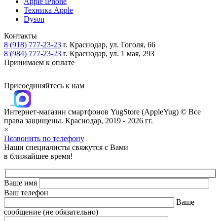
Apple iPhone
Техника Apple
Dyson
Контакты
8 (918) 777-23-23
г. Краснодар, ул. Гоголя, 66
8 (984) 777-23-23
г. Краснодар, ул. 1 мая, 293
Принимаем к оплате
Присоединяйтесь к нам
Интернет-магазин смартфонов
YugStore (AppleYug)
© Все
права защищены. Краснодар, 2019 - 2026 гг.
×
Позвонить по телефону
Наши специалисты свяжутся с Вами
в ближайшее время!
Ваше имя
Ваш телефон
Ваше
сообщение (не обязательно)