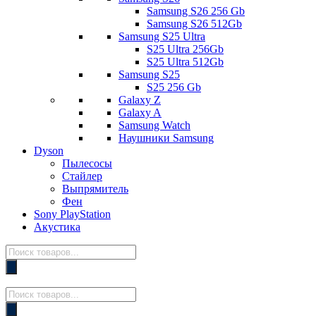
Samsung S26 256 Gb
Samsung S26 512Gb
Samsung S25 Ultra
S25 Ultra 256Gb
S25 Ultra 512Gb
Samsung S25
S25 256 Gb
Galaxy Z
Galaxy A
Samsung Watch
Наушники Samsung
Dyson
Пылесосы
Стайлер
Выпрямитель
Фен
Sony PlayStation
Акустика
Поиск
товаров
Поиск
товаров