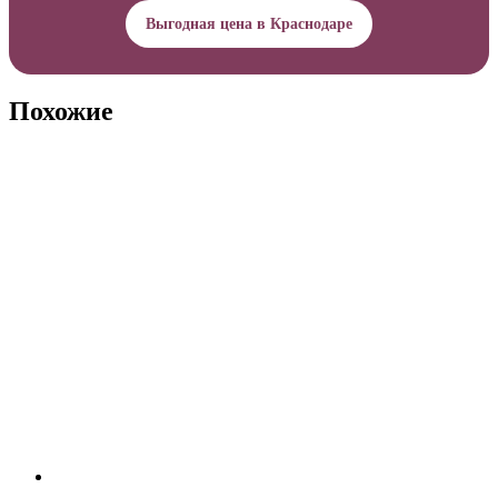
Выгодная цена в Краснодаре
Похожие