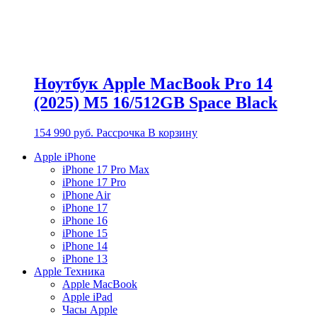
Ноутбук Apple MacBook Pro 14
(2025) M5 16/512GB Space Black
154 990
руб.
Рассрочка
В корзину
Apple iPhone
iPhone 17 Pro Max
iPhone 17 Pro
iPhone Air
iPhone 17
iPhone 16
iPhone 15
iPhone 14
iPhone 13
Apple Техника
Apple MacBook
Apple iPad
Часы Apple