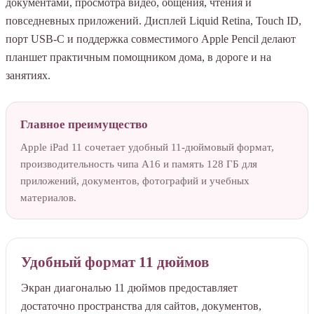
документами, просмотра видео, общения, чтения и
повседневных приложений. Дисплей Liquid Retina, Touch ID,
порт USB-C и поддержка совместимого Apple Pencil делают
планшет практичным помощником дома, в дороге и на
занятиях.
Главное преимущество
Apple iPad 11 сочетает удобный 11-дюймовый формат,
производительность чипа A16 и память 128 ГБ для
приложений, документов, фотографий и учебных
материалов.
Удобный формат 11 дюймов
Экран диагональю 11 дюймов предоставляет
достаточно пространства для сайтов, документов,