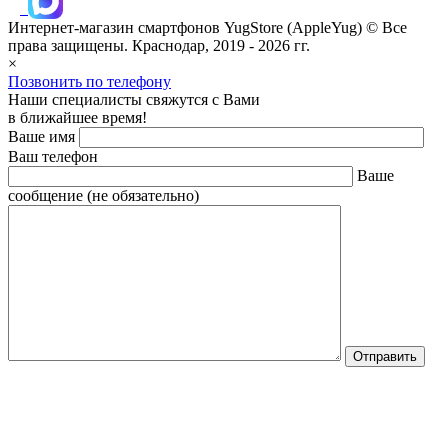
Интернет-магазин смартфонов
YugStore (AppleYug)
© Все
права защищены. Краснодар, 2019 - 2026 гг.
×
Позвонить по телефону
Наши специалисты свяжутся с Вами
в ближайшее время!
Ваше имя
Ваш телефон
Ваше
сообщение (не обязательно)