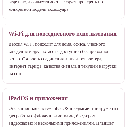
отдельно, а совместимость следует проверять по
конкретной модели аксессуара.
Wi-Fi для повседневного использования
Версия Wi-Fi подходит для дома, офиса, учебного
заведения и других мест с доступной беспроводной
сетью. Скорость соединения зависит от роутера,
интернет-тарифа, качества сигнала и текущей нагрузки
на сеть.
iPadOS и приложения
Операционная система iPadOS предлагает инструменты
для работы с файлами, заметками, браузером,
видеосвязью и несколькими приложениями. Планшет