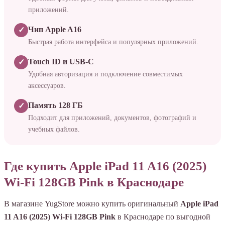
приложений.
Чип Apple A16
✓
Быстрая работа интерфейса и популярных приложений.
Touch ID и USB-C
✓
Удобная авторизация и подключение совместимых
аксессуаров.
Память 128 ГБ
✓
Подходит для приложений, документов, фотографий и
учебных файлов.
Где купить Apple iPad 11 A16 (2025)
Wi-Fi 128GB Pink в Краснодаре
В магазине YugStore можно купить оригинальный
Apple iPad
11 A16 (2025) Wi-Fi 128GB Pink
в Краснодаре по выгодной