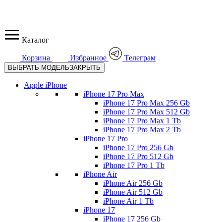
Каталог
Корзина
Избранное
Телеграм
ВЫБРАТЬ МОДЕЛЬ
ЗАКРЫТЬ
Apple iPhone
iPhone 17 Pro Max
iPhone 17 Pro Max 256 Gb
iPhone 17 Pro Max 512 Gb
iPhone 17 Pro Max 1 Tb
iPhone 17 Pro Max 2 Tb
iPhone 17 Pro
iPhone 17 Pro 256 Gb
iPhone 17 Pro 512 Gb
iPhone 17 Pro 1 Tb
iPhone Air
iPhone Air 256 Gb
iPhone Air 512 Gb
iPhone Air 1 Tb
iPhone 17
iPhone 17 256 Gb