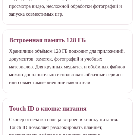
просмотра видео, несложной обработки фотографий и
запуска совместимых игр.
Встроенная память 128 ГБ
Хранилище объёмом 128 ГБ подходит для приложений,
документов, заметок, фотографий и учебных
материалов. Для крупных медиатек и объёмных файлов
можно дополнительно использовать облачные сервисы
или совместимые внешние накопители.
Touch ID в кнопке питания
Сканер отпечатка пальца встроен в кнопку питания.
Touch ID позволяет разблокировать планшет,