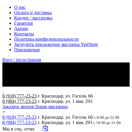
О нас
Оплата и доставка
Кредит / рассрочка
Гарантия
Акции
Контакты
Политика конфиденциальности
Загрузить приложение магазина YugStore
Приложение
Вход / регистрация
8 (918) 777-23-23
г. Краснодар, ул. Гоголя, 66
8 (984) 777-23-23
г. Краснодар, ул. 1 мая, 293
Заказать звонок
Наши магазины
×
8 (918) 777-23-23
г. Краснодар, ул. Гоголя, 66
с 8:00 до 22:00
8 (984) 777-23-23
г. Краснодар, ул. 1 мая, 293
с 10:00 до 21:00
Мы в соц. сетях