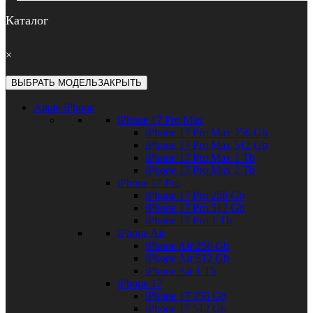
Каталог
×
ВЫБРАТЬ МОДЕЛЬ
ЗАКРЫТЬ
Apple iPhone
iPhone 17 Pro Max
iPhone 17 Pro Max 256 Gb
iPhone 17 Pro Max 512 Gb
iPhone 17 Pro Max 1 Tb
iPhone 17 Pro Max 2 Tb
iPhone 17 Pro
iPhone 17 Pro 256 Gb
iPhone 17 Pro 512 Gb
iPhone 17 Pro 1 Tb
iPhone Air
iPhone Air 256 Gb
iPhone Air 512 Gb
iPhone Air 1 Tb
iPhone 17
iPhone 17 256 Gb
iPhone 17 512 Gb