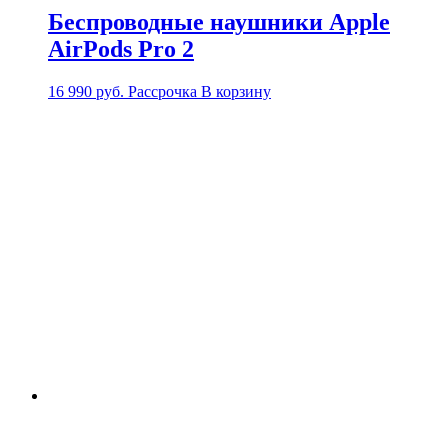
Беспроводные наушники Apple
AirPods Pro 2
16 990
руб.
Рассрочка
В корзину