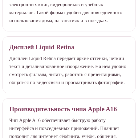
электронных книг, видеороликов и учебных
материалов. Такой формат удобен для повседневного
использования дома, на занятиях и в поездках.
Дисплей Liquid Retina
Дисплей Liquid Retina передаёт яркие оттенки, чёткий
текст и детализированное изображение. На нём удобно
смотреть фильмы, читать, работать с презентациями,
общаться по видеосвязи и просматривать фотографии.
Производительность чипа Apple A16
Чип Apple A16 обеспечивает быструю работу
интерфейса и повседневных приложений. Планшет
подходит для интернет-сёрфинга, учёбы, общения,