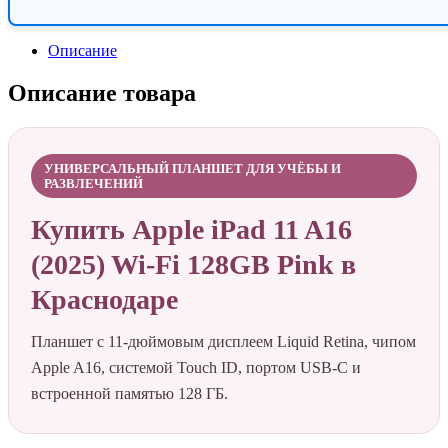
Описание
Описание товара
УНИВЕРСАЛЬНЫЙ ПЛАНШЕТ ДЛЯ УЧЁБЫ И
РАЗВЛЕЧЕНИЙ
Купить Apple iPad 11 A16
(2025) Wi-Fi 128GB Pink в
Краснодаре
Планшет с 11-дюймовым дисплеем Liquid Retina, чипом
Apple A16, системой Touch ID, портом USB-C и
встроенной памятью 128 ГБ.