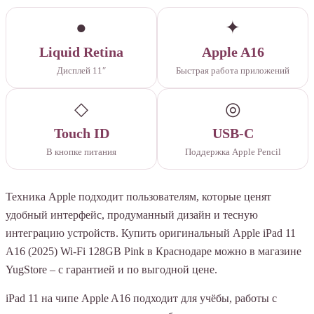
●
✦
Liquid Retina
Apple A16
Дисплей 11″
Быстрая работа приложений
◇
◎
Touch ID
USB-C
В кнопке питания
Поддержка Apple Pencil
Техника Apple подходит пользователям, которые ценят
удобный интерфейс, продуманный дизайн и тесную
интеграцию устройств. Купить оригинальный Apple iPad 11
A16 (2025) Wi-Fi 128GB Pink в Краснодаре можно в магазине
YugStore – с гарантией и по выгодной цене.
iPad 11 на чипе Apple A16 подходит для учёбы, работы с