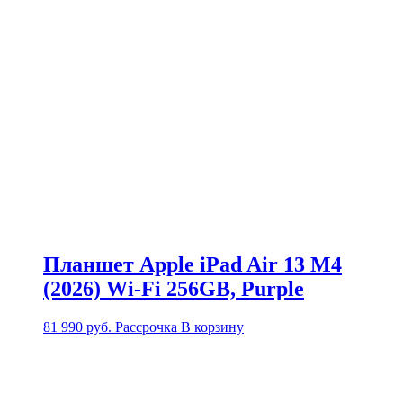
Планшет Apple iPad Air 13 M4
(2026) Wi-Fi 256GB, Purple
81 990
руб.
Рассрочка
В корзину