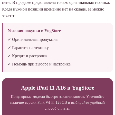
цене. В продаже представлена только оригинальная техника.
Когда нужной позиции временно нет на складе, её можно
заказать.
Условия покупки в YugStore
✓ Оригинальная продукция
✓ Гарантия на технику
✓ Кредит и рассрочка
✓ Помощь при выборе и настройке
Apple iPad 11 A16 в YugStore
Популярные модели быстро заканчиваются. Уточняйте
наличие версии Pink Wi-Fi 128GB и выбирайте удобный
способ оплаты.