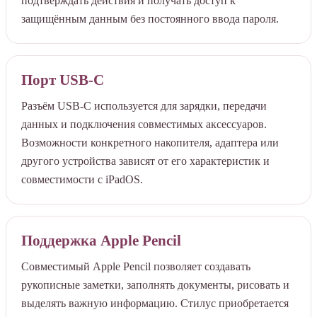
подтверждать действия и получать доступ к
защищённым данным без постоянного ввода пароля.
Порт USB-C
Разъём USB-C используется для зарядки, передачи
данных и подключения совместимых аксессуаров.
Возможности конкретного накопителя, адаптера или
другого устройства зависят от его характеристик и
совместимости с iPadOS.
Поддержка Apple Pencil
Совместимый Apple Pencil позволяет создавать
рукописные заметки, заполнять документы, рисовать и
выделять важную информацию. Стилус приобретается