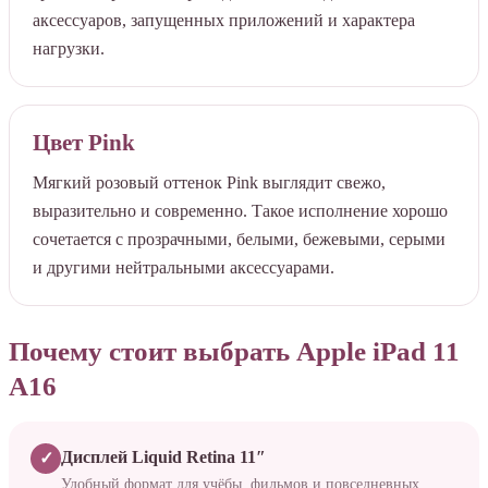
аксессуаров, запущенных приложений и характера
нагрузки.
Цвет Pink
Мягкий розовый оттенок Pink выглядит свежо,
выразительно и современно. Такое исполнение хорошо
сочетается с прозрачными, белыми, бежевыми, серыми
и другими нейтральными аксессуарами.
Почему стоит выбрать Apple iPad 11
A16
Дисплей Liquid Retina 11″
✓
Удобный формат для учёбы, фильмов и повседневных