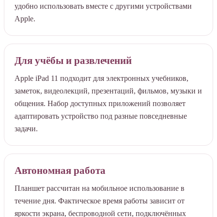
удобно использовать вместе с другими устройствами
Apple.
Для учёбы и развлечений
Apple iPad 11 подходит для электронных учебников,
заметок, видеолекций, презентаций, фильмов, музыки и
общения. Набор доступных приложений позволяет
адаптировать устройство под разные повседневные
задачи.
Автономная работа
Планшет рассчитан на мобильное использование в
течение дня. Фактическое время работы зависит от
яркости экрана, беспроводной сети, подключённых