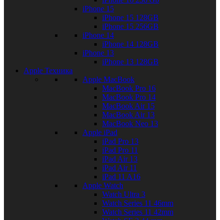
iPhone 15
iPhone 15 128GB
iPhone 15 256GB
iPhone 14
iPhone 14 128GB
iPhone 13
iPhone 13 128GB
Apple Техника
Apple MacBook
MacBook Pro 16
MacBook Pro 14
MacBook Air 15
MacBook Air 13
MacBook Neo 13
Apple iPad
iPad Pro 13
iPad Pro 11
iPad Air 13
iPad Air 11
iPad 11 A16
Apple Watch
Watch Ultra 3
Watch Series 11 46mm
Watch Series 11 42mm