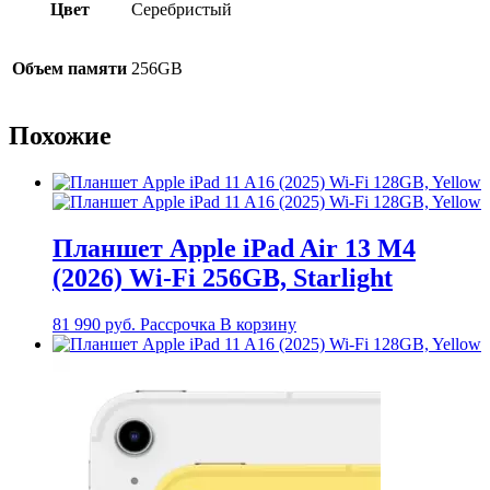
Цвет
Серебристый
Объем памяти
256GB
Похожие
Планшет Apple iPad Air 13 M4
(2026) Wi-Fi 256GB, Starlight
81 990
руб.
Рассрочка
В корзину