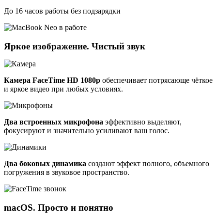
До
16 часов
работы без подзарядки
Яркое изображение. Чистый звук
Камера FaceTime HD 1080p
обеспечивает потрясающе чёткое
и яркое видео при любых условиях.
Два встроенных микрофона
эффективно выделяют,
фокусируют и значительно усиливают ваш голос.
Два боковых динамика
создают эффект полного, объемного
погружения в звуковое пространство.
macOS. Просто и понятно