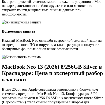
Быстро определяйте точное местоположение утерянного Mac
на карте, дистанционно блокируйте его или мгновенно
стирайте конфиденциальные личные данные при
необходимости.
Встроенная защита
Каждый MacBook Neo оснащён встроенной системой защиты
от вредоносного ПО и вирусов, а также регулярно получает
бесшумные фоновые обновления безопасности.
MacBook Neo 13 (2026) 8/256GB Silver в
Краснодаре: Цена и экспертный разбор
классики
В мае 2026 года Apple совершила революцию в бюджетном
сегменте, представив MacBook Neo 13. Конфигурация 8 Гб
оперативной памяти и 256 Гб SSD в классическом цвете Silver
(Серебристый) стала самым популярным выбором для