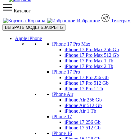
Каталог
Корзина
Избранное
Телеграм
ВЫБРАТЬ МОДЕЛЬ
ЗАКРЫТЬ
Apple iPhone
iPhone 17 Pro Max
iPhone 17 Pro Max 256 Gb
iPhone 17 Pro Max 512 Gb
iPhone 17 Pro Max 1 Tb
iPhone 17 Pro Max 2 Tb
iPhone 17 Pro
iPhone 17 Pro 256 Gb
iPhone 17 Pro 512 Gb
iPhone 17 Pro 1 Tb
iPhone Air
iPhone Air 256 Gb
iPhone Air 512 Gb
iPhone Air 1 Tb
iPhone 17
iPhone 17 256 Gb
iPhone 17 512 Gb
iPhone 16
iPhone 16 128 Gb