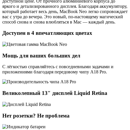
доступной цене. От прочного алюминиевого корпуса до
яркого и детализированного дисплея. Благодаря аккумулятору,
который работает весь день, MacBook Neo легко сопровождает
вас с утра до вечера. Это новый, по-настоящему магический
способ снова и снова влюбляться в Mac — каждый день.
Доступен в 4 впечатляющих цветах
Мощь для ваших больших дел
С лёгкостью справляйтесь с повседневными задачами и
приложениями благодаря передовому чипу A18 Pro.
Великолепный 13″ дисплей Liquid Retina
Нет розетки? Не проблема