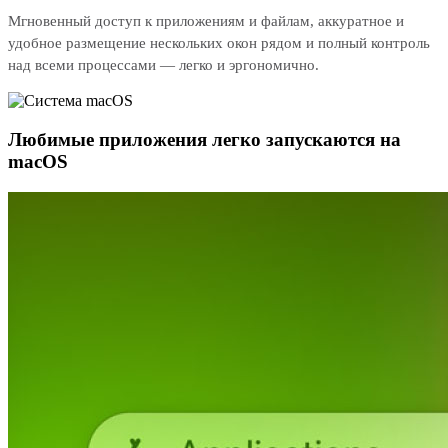
Мгновенный доступ к приложениям и файлам, аккуратное и
удобное размещение нескольких окон рядом и полный контроль
над всеми процессами — легко и эргономично.
Любимые приложения легко запускаются на
macOS