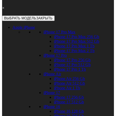
×
ВЫБРАТЬ МОДЕЛЬ
ЗАКРЫТЬ
Apple iPhone
iPhone 17 Pro Max
iPhone 17 Pro Max 256 Gb
iPhone 17 Pro Max 512 Gb
iPhone 17 Pro Max 1 Tb
iPhone 17 Pro Max 2 Tb
iPhone 17 Pro
iPhone 17 Pro 256 Gb
iPhone 17 Pro 512 Gb
iPhone 17 Pro 1 Tb
iPhone Air
iPhone Air 256 Gb
iPhone Air 512 Gb
iPhone Air 1 Tb
iPhone 17
iPhone 17 256 Gb
iPhone 17 512 Gb
iPhone 16
iPhone 16 128 Gb
iPhone 16 256 Gb