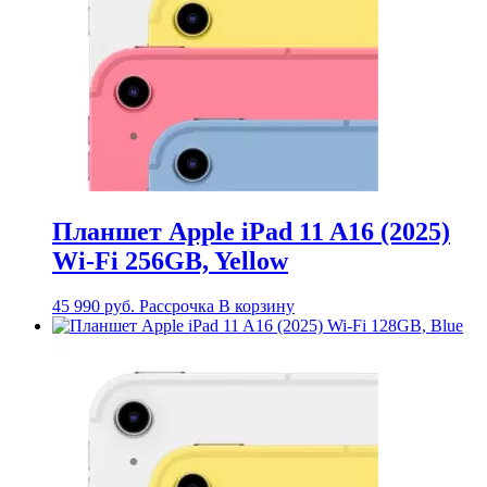
Планшет Apple iPad 11 A16 (2025)
Wi-Fi 256GB, Yellow
45 990
руб.
Рассрочка
В корзину