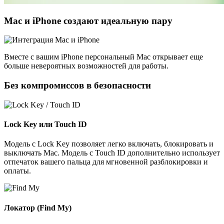
Mac и iPhone создают идеальную пару
Вместе с вашим iPhone персональный Mac открывает еще
больше невероятных возможностей для работы.
Без компромиссов в безопасности
Lock Key или Touch ID
Модель с Lock Key позволяет легко включать, блокировать и
выключать Mac. Модель с Touch ID дополнительно использует
отпечаток вашего пальца для мгновенной разблокировки и
оплаты.
Локатор (Find My)