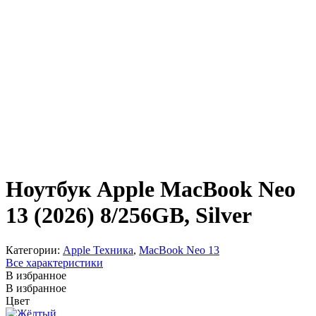
Ноутбук Apple MacBook Neo
13 (2026) 8/256GB, Silver
Категории:
Apple Техника
,
MacBook Neo 13
Все характеристики
В избранное
В избранное
Цвет