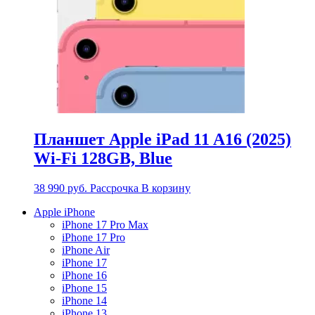
Планшет Apple iPad 11 A16 (2025)
Wi-Fi 128GB, Blue
38 990
руб.
Рассрочка
В корзину
Apple iPhone
iPhone 17 Pro Max
iPhone 17 Pro
iPhone Air
iPhone 17
iPhone 16
iPhone 15
iPhone 14
iPhone 13