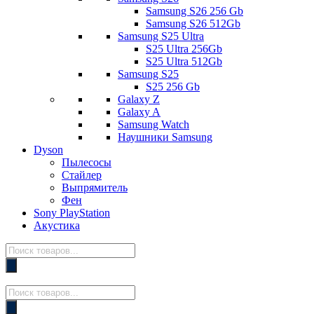
Samsung S26 256 Gb
Samsung S26 512Gb
Samsung S25 Ultra
S25 Ultra 256Gb
S25 Ultra 512Gb
Samsung S25
S25 256 Gb
Galaxy Z
Galaxy A
Samsung Watch
Наушники Samsung
Dyson
Пылесосы
Стайлер
Выпрямитель
Фен
Sony PlayStation
Акустика
Поиск
товаров
Поиск
товаров