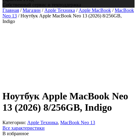
Собственный сервис и техподдержка
Главная
/
Магазин
/
Apple Техника
/
Apple MacBook
/
MacBook
Neo 13
/ Ноутбук Apple MacBook Neo 13 (2026) 8/256GB,
Indigo
Ноутбук Apple MacBook Neo
13 (2026) 8/256GB, Indigo
Категории:
Apple Техника
,
MacBook Neo 13
Все характеристики
В избранное