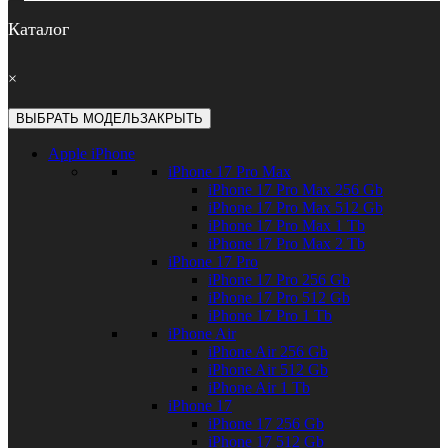
Каталог
×
ВЫБРАТЬ МОДЕЛЬ
ЗАКРЫТЬ
Apple iPhone
iPhone 17 Pro Max
iPhone 17 Pro Max 256 Gb
iPhone 17 Pro Max 512 Gb
iPhone 17 Pro Max 1 Tb
iPhone 17 Pro Max 2 Tb
iPhone 17 Pro
iPhone 17 Pro 256 Gb
iPhone 17 Pro 512 Gb
iPhone 17 Pro 1 Tb
iPhone Air
iPhone Air 256 Gb
iPhone Air 512 Gb
iPhone Air 1 Tb
iPhone 17
iPhone 17 256 Gb
iPhone 17 512 Gb