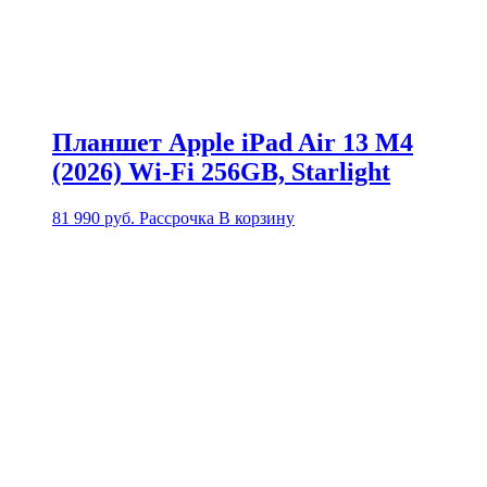
Планшет Apple iPad Air 13 M4
(2026) Wi-Fi 256GB, Starlight
81 990
руб.
Рассрочка
В корзину