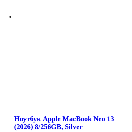
Ноутбук Apple MacBook Neo 13
(2026) 8/256GB, Silver