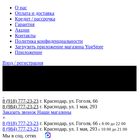
О нас
Оплата и доставка
Кредит / рассрочка
Гарантия
Акции
Контакты
Политика конфиденциальности
Загрузить приложение магазина YugStore
Приложение
Вход / регистрация
8 (918) 777-23-23
г. Краснодар, ул. Гоголя, 66
8 (984) 777-23-23
г. Краснодар, ул. 1 мая, 293
Заказать звонок
Наши магазины
×
8 (918) 777-23-23
г. Краснодар, ул. Гоголя, 66
с 8:00 до 22:00
8 (984) 777-23-23
г. Краснодар, ул. 1 мая, 293
с 10:00 до 21:00
Мы в соц. сетях