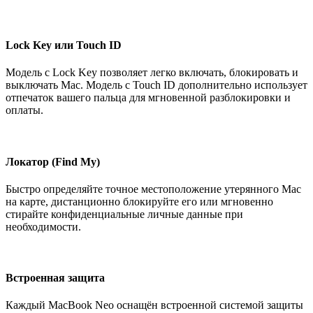
Lock Key или Touch ID
Модель с Lock Key позволяет легко включать, блокировать и
выключать Mac. Модель с Touch ID дополнительно использует
отпечаток вашего пальца для мгновенной разблокировки и
оплаты.
Локатор (Find My)
Быстро определяйте точное местоположение утерянного Mac
на карте, дистанционно блокируйте его или мгновенно
стирайте конфиденциальные личные данные при
необходимости.
Встроенная защита
Каждый MacBook Neo оснащён встроенной системой защиты