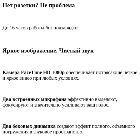
Нет розетки? Не проблема
До
16 часов
работы без подзарядки
Яркое изображение. Чистый звук
Камера FaceTime HD 1080p
обеспечивает потрясающе чёткое
и яркое видео при любых условиях.
Два встроенных микрофона
эффективно выделяют,
фокусируют и значительно усиливают ваш голос.
Два боковых динамика
создают эффект полного, объемного
погружения в звуковое пространство.