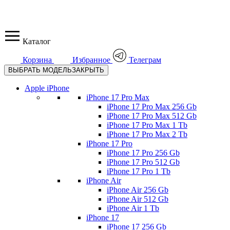
Каталог
Корзина
Избранное
Телеграм
ВЫБРАТЬ МОДЕЛЬ
ЗАКРЫТЬ
Apple iPhone
iPhone 17 Pro Max
iPhone 17 Pro Max 256 Gb
iPhone 17 Pro Max 512 Gb
iPhone 17 Pro Max 1 Tb
iPhone 17 Pro Max 2 Tb
iPhone 17 Pro
iPhone 17 Pro 256 Gb
iPhone 17 Pro 512 Gb
iPhone 17 Pro 1 Tb
iPhone Air
iPhone Air 256 Gb
iPhone Air 512 Gb
iPhone Air 1 Tb
iPhone 17
iPhone 17 256 Gb