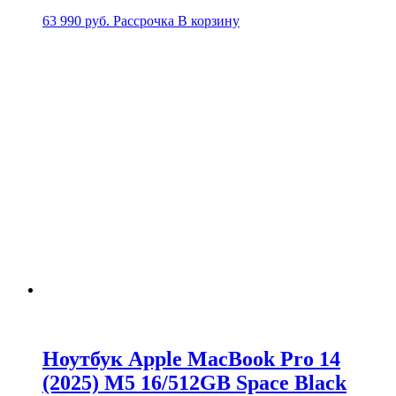
63 990
руб.
Рассрочка
В корзину
Ноутбук Apple MacBook Pro 14
(2025) M5 16/512GB Space Black