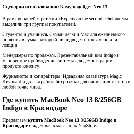
Сценарии использования: Кому подойдет Neo 13
В рамках нашей стратегии «Experts on the second echelon» мы
выделили три группы покупателей.
Студенты и учащиеся. Самый легкий Mac для ежедневного
ношения в сумке, который не подведет на экзамене или
лекции.
Менеджеры по продажам. Презентабельный вид Indigo и
мгновенное пробуждение системы для демонстрации
продукта клиенту.
Журналисты и копирайтеры. Идеальная клавиатура Magic
Keyboard и долгая работа без розетки для написания текстов в
любой точке мира.
Где купить MacBook Neo 13 8/256GB
Indigo в Краснодаре
Предлагаем
купить MacBook Neo 13 8/256GB Indigo в
Краснодаре
и ждем вас в магазинах YugStore: