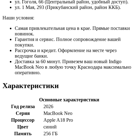
ул. Гоголя, 66 (Центральный район, удобный доступ).
ул. 1 Мая, 293 (Прикубанский район, район ККБ).
Наши условия:
Самая привлекательная цена в крае. Прямые поставки
новинок.
Гарантия и сервис. Полное сопровождение вашей
покупки.
Рассрочка и кредит. Оформление на месте через
ведущие банки.
Доставка за 60 минут. Привезем ваш новый Indigo
MacBook Neo в любую точку Краснодара максимально
оперативно.
Характеристики
Основные характеристики
Год релиза
2026
Серия
MacBook Neo
Процессор
Apple A18 Pro
Цвет
синий
Память
256 ГБ