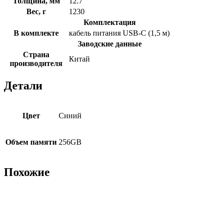
Толщина, мм
12.7
Вес, г
1230
Комплектация
В комплекте
кабель питания USB-C (1,5 м)
Заводские данные
Страна
Китай
производителя
Детали
Цвет
Синий
Объем памяти
256GB
Похожие