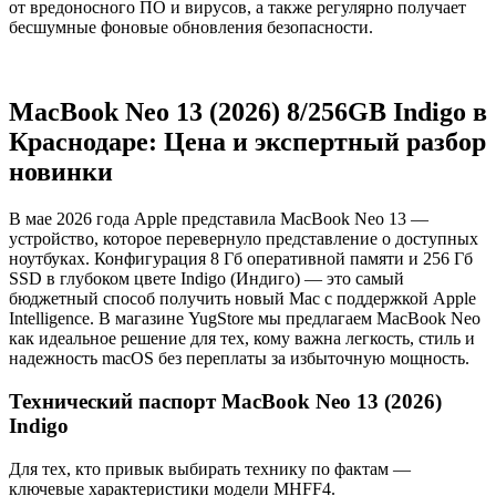
от вредоносного ПО и вирусов, а также регулярно получает
бесшумные фоновые обновления безопасности.
MacBook Neo 13 (2026) 8/256GB Indigo в
Краснодаре: Цена и экспертный разбор
новинки
В мае 2026 года Apple представила MacBook Neo 13 —
устройство, которое перевернуло представление о доступных
ноутбуках. Конфигурация 8 Гб оперативной памяти и 256 Гб
SSD в глубоком цвете Indigo (Индиго) — это самый
бюджетный способ получить новый Mac с поддержкой Apple
Intelligence. В магазине YugStore мы предлагаем MacBook Neo
как идеальное решение для тех, кому важна легкость, стиль и
надежность macOS без переплаты за избыточную мощность.
Технический паспорт MacBook Neo 13 (2026)
Indigo
Для тех, кто привык выбирать технику по фактам —
ключевые характеристики модели MHFF4.