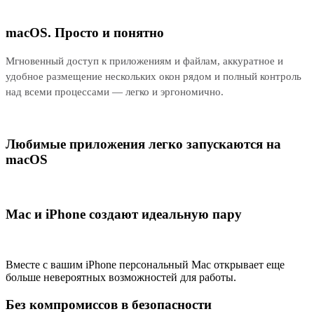
macOS. Просто и понятно
Мгновенный доступ к приложениям и файлам, аккуратное и
удобное размещение нескольких окон рядом и полный контроль
над всеми процессами — легко и эргономично.
Любимые приложения легко запускаются на
macOS
Mac и iPhone создают идеальную пару
Вместе с вашим iPhone персональный Mac открывает еще
больше невероятных возможностей для работы.
Без компромиссов в безопасности