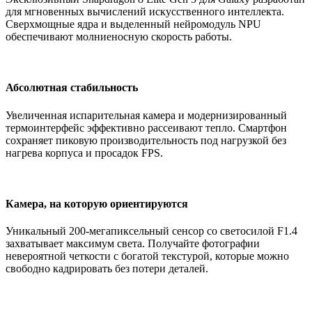
для мгновенных вычислений искусственного интеллекта.
Сверхмощные ядра и выделенный нейромодуль NPU
обеспечивают молниеносную скорость работы.
Абсолютная стабильность
Увеличенная испарительная камера и модернизированный
термоинтерфейс эффективно рассеивают тепло. Смартфон
сохраняет пиковую производительность под нагрузкой без
нагрева корпуса и просадок FPS.
Камера, на которую ориентируются
Уникальный 200-мегапиксельный сенсор со светосилой F1.4
захватывает максимум света. Получайте фотографии
невероятной четкости с богатой текстурой, которые можно
свободно кадрировать без потери деталей.