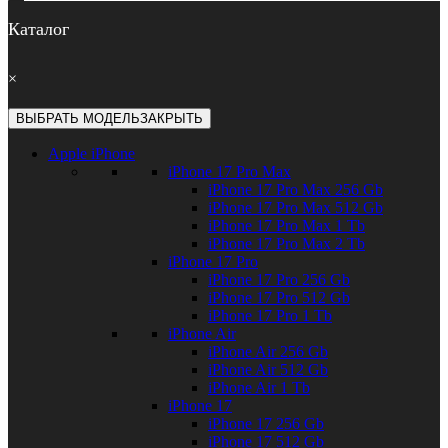
Каталог
×
ВЫБРАТЬ МОДЕЛЬ
ЗАКРЫТЬ
Apple iPhone
iPhone 17 Pro Max
iPhone 17 Pro Max 256 Gb
iPhone 17 Pro Max 512 Gb
iPhone 17 Pro Max 1 Tb
iPhone 17 Pro Max 2 Tb
iPhone 17 Pro
iPhone 17 Pro 256 Gb
iPhone 17 Pro 512 Gb
iPhone 17 Pro 1 Tb
iPhone Air
iPhone Air 256 Gb
iPhone Air 512 Gb
iPhone Air 1 Tb
iPhone 17
iPhone 17 256 Gb
iPhone 17 512 Gb