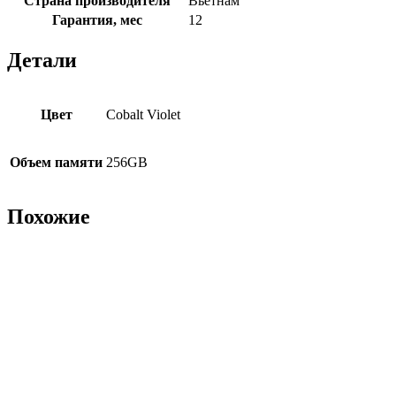
Страна производителя
Вьетнам
Гарантия, мес
12
Детали
Цвет
Cobalt Violet
Объем памяти
256GB
Похожие