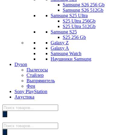
Samsung S26 256 Gb
Samsung S26 512Gb
Samsung S25 Ultra
S25 Ultra 256Gb
S25 Ultra 512Gb
Samsung S25
S25 256 Gb
Galaxy Z
Galaxy A
Samsung Watch
Наушники Samsung
Dyson
Пылесосы
Стайлер
Выпрямитель
Фен
Sony PlayStation
Акустика
Поиск
товаров
Поиск
товаров