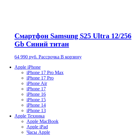
Смартфон Samsung S25 Ultra 12/256
Gb Синий титан
64 990
руб.
Рассрочка
В корзину
Apple iPhone
iPhone 17 Pro Max
iPhone 17 Pro
iPhone Air
iPhone 17
iPhone 16
iPhone 15
iPhone 14
iPhone 13
Apple Техника
Apple MacBook
Apple iPad
Часы Apple