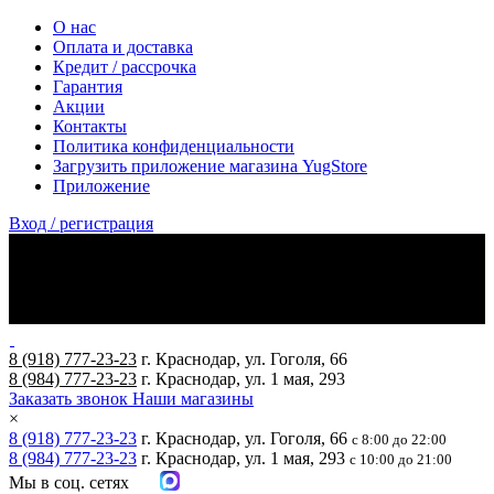
О нас
Оплата и доставка
Кредит / рассрочка
Гарантия
Акции
Контакты
Политика конфиденциальности
Загрузить приложение магазина YugStore
Приложение
Вход / регистрация
8 (918) 777-23-23
г. Краснодар, ул. Гоголя, 66
8 (984) 777-23-23
г. Краснодар, ул. 1 мая, 293
Заказать звонок
Наши магазины
×
8 (918) 777-23-23
г. Краснодар, ул. Гоголя, 66
с 8:00 до 22:00
8 (984) 777-23-23
г. Краснодар, ул. 1 мая, 293
с 10:00 до 21:00
Мы в соц. сетях