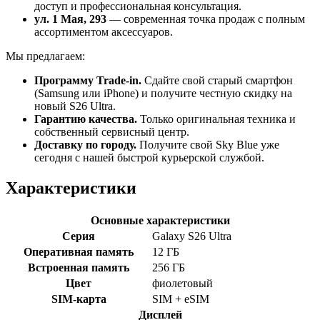
доступ и профессиональная консультация.
ул. 1 Мая, 293
— современная точка продаж с полным
ассортиментом аксессуаров.
Мы предлагаем:
Программу Trade-in.
Сдайте свой старый смартфон
(Samsung или iPhone) и получите честную скидку на
новый S26 Ultra.
Гарантию качества.
Только оригинальная техника и
собственный сервисный центр.
Доставку по городу.
Получите свой Sky Blue уже
сегодня с нашей быстрой курьерской службой.
Характеристики
Основные характеристики
Серия
Galaxy S26 Ultra
Оперативная память
12 ГБ
Встроенная память
256 ГБ
Цвет
фиолетовый
SIM-карта
SIM + eSIM
Дисплей