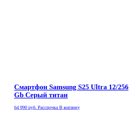
Смартфон Samsung S25 Ultra 12/256
Gb Серый титан
64 990
руб.
Рассрочка
В корзину