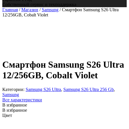
Собственный сервис и техподдержка
Главная
/
Магазин
/
Samsung
/ Смартфон Samsung S26 Ultra
12/256GB, Cobalt Violet
Смартфон Samsung S26 Ultra
12/256GB, Cobalt Violet
Категории:
Samsung S26 Ultra
,
Samsung S26 Ultra 256 Gb
,
Samsung
Все характеристики
В избранное
В избранное
Цвет