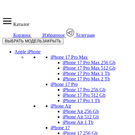
Каталог
Корзина
Избранное
Телеграм
ВЫБРАТЬ МОДЕЛЬ
ЗАКРЫТЬ
Apple iPhone
iPhone 17 Pro Max
iPhone 17 Pro Max 256 Gb
iPhone 17 Pro Max 512 Gb
iPhone 17 Pro Max 1 Tb
iPhone 17 Pro Max 2 Tb
iPhone 17 Pro
iPhone 17 Pro 256 Gb
iPhone 17 Pro 512 Gb
iPhone 17 Pro 1 Tb
iPhone Air
iPhone Air 256 Gb
iPhone Air 512 Gb
iPhone Air 1 Tb
iPhone 17
iPhone 17 256 Gb