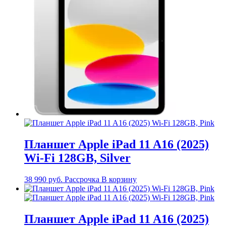
Планшет Apple iPad 11 A16 (2025)
Wi-Fi 128GB, Silver
38 990
руб.
Рассрочка
В корзину
Планшет Apple iPad 11 A16 (2025)