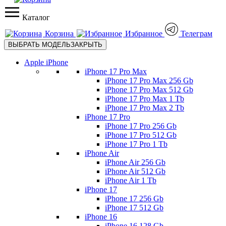
Каталог
Корзина
Избранное
Телеграм
ВЫБРАТЬ МОДЕЛЬ
ЗАКРЫТЬ
Apple iPhone
iPhone 17 Pro Max
iPhone 17 Pro Max 256 Gb
iPhone 17 Pro Max 512 Gb
iPhone 17 Pro Max 1 Tb
iPhone 17 Pro Max 2 Tb
iPhone 17 Pro
iPhone 17 Pro 256 Gb
iPhone 17 Pro 512 Gb
iPhone 17 Pro 1 Tb
iPhone Air
iPhone Air 256 Gb
iPhone Air 512 Gb
iPhone Air 1 Tb
iPhone 17
iPhone 17 256 Gb
iPhone 17 512 Gb
iPhone 16
iPhone 16 128 Gb