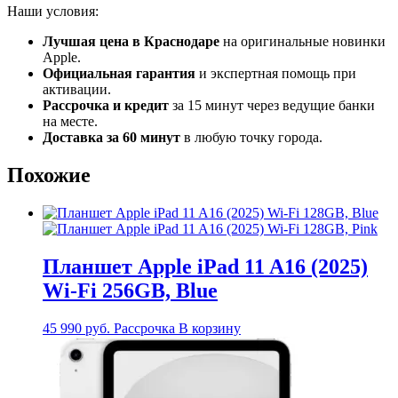
Наши условия:
Лучшая цена в Краснодаре
на оригинальные новинки
Apple.
Официальная гарантия
и экспертная помощь при
активации.
Рассрочка и кредит
за 15 минут через ведущие банки
на месте.
Доставка за 60 минут
в любую точку города.
Похожие
Планшет Apple iPad 11 A16 (2025)
Wi-Fi 256GB, Blue
45 990
руб.
Рассрочка
В корзину