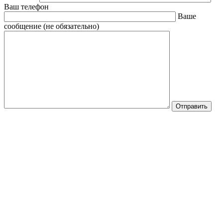
Ваш телефон
Ваше
сообщение (не обязательно)