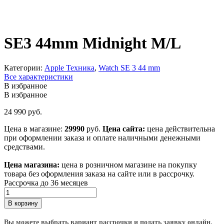
SE3 44mm Midnight M/L
Категории:
Apple Техника
,
Watch SE 3 44 mm
Все характеристики
В избранное
В избранное
24 990
руб.
Цена в магазине:
29990
руб.
Цена сайта:
цена действительна
при оформлении заказа и оплате наличными денежными
средствами.
Цена магазина:
цена в розничном магазине на покупку
товара без оформления заказа на сайте или в рассрочку.
Рассрочка до 36 месяцев
Количество
товара
В корзину
SE3
44mm
Вы можете выбрать вариант рассрочки и подать заявку онлайн.