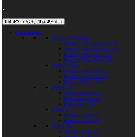
×
ВЫБРАТЬ МОДЕЛЬ
ЗАКРЫТЬ
Apple iPhone
iPhone 17 Pro Max
iPhone 17 Pro Max 256 Gb
iPhone 17 Pro Max 512 Gb
iPhone 17 Pro Max 1 Tb
iPhone 17 Pro Max 2 Tb
iPhone 17 Pro
iPhone 17 Pro 256 Gb
iPhone 17 Pro 512 Gb
iPhone 17 Pro 1 Tb
iPhone Air
iPhone Air 256 Gb
iPhone Air 512 Gb
iPhone Air 1 Tb
iPhone 17
iPhone 17 256 Gb
iPhone 17 512 Gb
iPhone 16
iPhone 16 128 Gb
iPhone 16 256 Gb