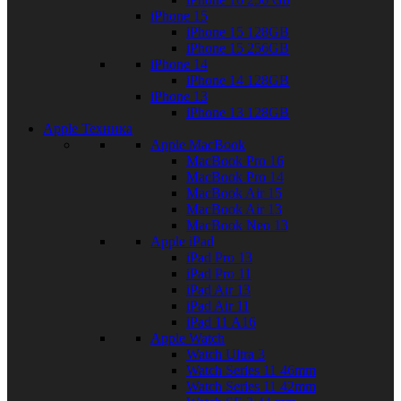
iPhone 15
iPhone 15 128GB
iPhone 15 256GB
iPhone 14
iPhone 14 128GB
iPhone 13
iPhone 13 128GB
Apple Техника
Apple MacBook
MacBook Pro 16
MacBook Pro 14
MacBook Air 15
MacBook Air 13
MacBook Neo 13
Apple iPad
iPad Pro 13
iPad Pro 11
iPad Air 13
iPad Air 11
iPad 11 A16
Apple Watch
Watch Ultra 3
Watch Series 11 46mm
Watch Series 11 42mm