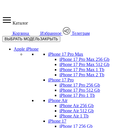
Каталог
Корзина
Избранное
Телеграм
ВЫБРАТЬ МОДЕЛЬ
ЗАКРЫТЬ
Apple iPhone
iPhone 17 Pro Max
iPhone 17 Pro Max 256 Gb
iPhone 17 Pro Max 512 Gb
iPhone 17 Pro Max 1 Tb
iPhone 17 Pro Max 2 Tb
iPhone 17 Pro
iPhone 17 Pro 256 Gb
iPhone 17 Pro 512 Gb
iPhone 17 Pro 1 Tb
iPhone Air
iPhone Air 256 Gb
iPhone Air 512 Gb
iPhone Air 1 Tb
iPhone 17
iPhone 17 256 Gb