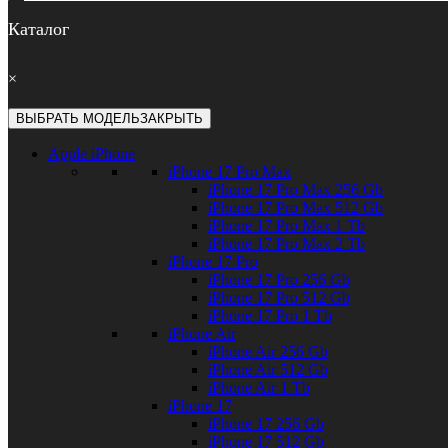
Каталог
×
ВЫБРАТЬ МОДЕЛЬ
ЗАКРЫТЬ
Apple iPhone
iPhone 17 Pro Max
iPhone 17 Pro Max 256 Gb
iPhone 17 Pro Max 512 Gb
iPhone 17 Pro Max 1 Tb
iPhone 17 Pro Max 2 Tb
iPhone 17 Pro
iPhone 17 Pro 256 Gb
iPhone 17 Pro 512 Gb
iPhone 17 Pro 1 Tb
iPhone Air
iPhone Air 256 Gb
iPhone Air 512 Gb
iPhone Air 1 Tb
iPhone 17
iPhone 17 256 Gb
iPhone 17 512 Gb