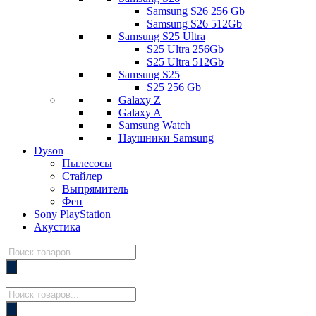
Samsung S26 256 Gb
Samsung S26 512Gb
Samsung S25 Ultra
S25 Ultra 256Gb
S25 Ultra 512Gb
Samsung S25
S25 256 Gb
Galaxy Z
Galaxy A
Samsung Watch
Наушники Samsung
Dyson
Пылесосы
Стайлер
Выпрямитель
Фен
Sony PlayStation
Акустика
Поиск
товаров
Поиск
товаров