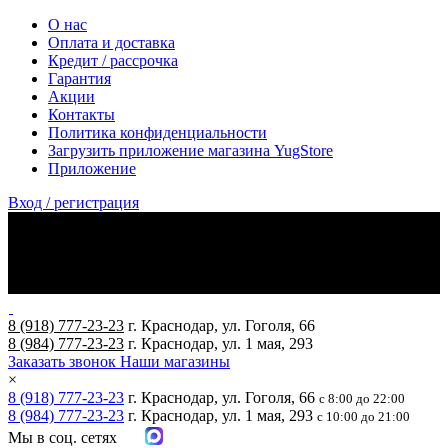
О нас
Оплата и доставка
Кредит / рассрочка
Гарантия
Акции
Контакты
Политика конфиденциальности
Загрузить приложение магазина YugStore
Приложение
Вход / регистрация
8 (918) 777-23-23
г. Краснодар, ул. Гоголя, 66
8 (984) 777-23-23
г. Краснодар, ул. 1 мая, 293
Заказать звонок
Наши магазины
×
8 (918) 777-23-23
г. Краснодар, ул. Гоголя, 66
с 8:00 до 22:00
8 (984) 777-23-23
г. Краснодар, ул. 1 мая, 293
с 10:00 до 21:00
Мы в соц. сетях