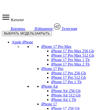
Каталог
Корзина
Избранное
Телеграм
ВЫБРАТЬ МОДЕЛЬ
ЗАКРЫТЬ
Apple iPhone
iPhone 17 Pro Max
iPhone 17 Pro Max 256 Gb
iPhone 17 Pro Max 512 Gb
iPhone 17 Pro Max 1 Tb
iPhone 17 Pro Max 2 Tb
iPhone 17 Pro
iPhone 17 Pro 256 Gb
iPhone 17 Pro 512 Gb
iPhone 17 Pro 1 Tb
iPhone Air
iPhone Air 256 Gb
iPhone Air 512 Gb
iPhone Air 1 Tb
iPhone 17
iPhone 17 256 Gb