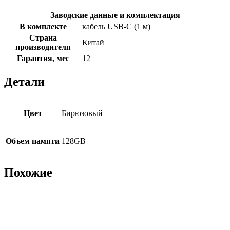
Заводские данные и комплектация
В комплекте
кабель USB-С (1 м)
Страна
Китай
производителя
Гарантия, мес
12
Детали
Цвет
Бирюзовый
Объем памяти
128GB
Похожие