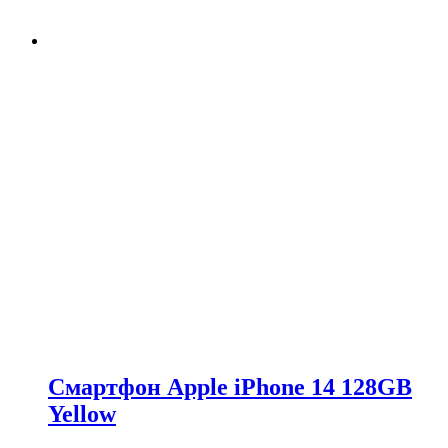
Смартфон Apple iPhone 14 128GB
Yellow