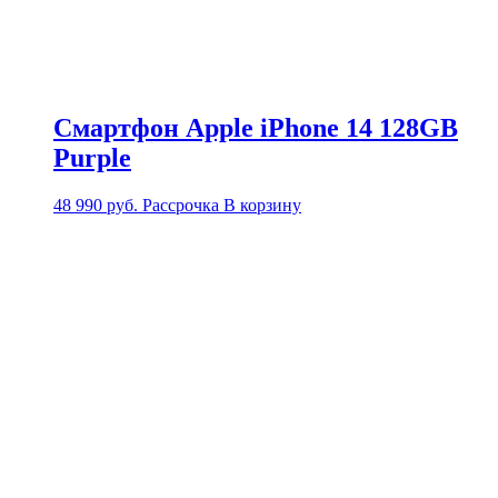
Смартфон Apple iPhone 14 128GB
Purple
48 990
руб.
Рассрочка
В корзину