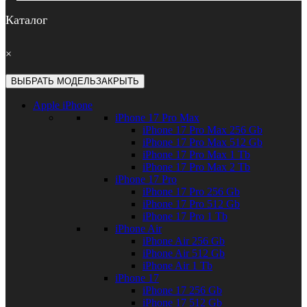
Каталог
×
ВЫБРАТЬ МОДЕЛЬ
ЗАКРЫТЬ
Apple iPhone
iPhone 17 Pro Max
iPhone 17 Pro Max 256 Gb
iPhone 17 Pro Max 512 Gb
iPhone 17 Pro Max 1 Tb
iPhone 17 Pro Max 2 Tb
iPhone 17 Pro
iPhone 17 Pro 256 Gb
iPhone 17 Pro 512 Gb
iPhone 17 Pro 1 Tb
iPhone Air
iPhone Air 256 Gb
iPhone Air 512 Gb
iPhone Air 1 Tb
iPhone 17
iPhone 17 256 Gb
iPhone 17 512 Gb