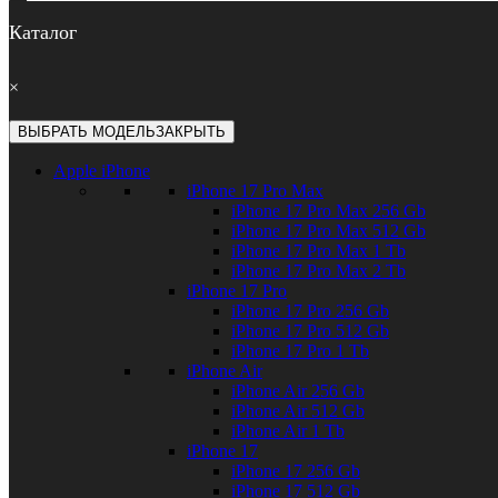
Каталог
×
ВЫБРАТЬ МОДЕЛЬ
ЗАКРЫТЬ
Apple iPhone
iPhone 17 Pro Max
iPhone 17 Pro Max 256 Gb
iPhone 17 Pro Max 512 Gb
iPhone 17 Pro Max 1 Tb
iPhone 17 Pro Max 2 Tb
iPhone 17 Pro
iPhone 17 Pro 256 Gb
iPhone 17 Pro 512 Gb
iPhone 17 Pro 1 Tb
iPhone Air
iPhone Air 256 Gb
iPhone Air 512 Gb
iPhone Air 1 Tb
iPhone 17
iPhone 17 256 Gb
iPhone 17 512 Gb