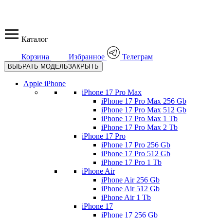
Каталог
Корзина
Избранное
Телеграм
ВЫБРАТЬ МОДЕЛЬ
ЗАКРЫТЬ
Apple iPhone
iPhone 17 Pro Max
iPhone 17 Pro Max 256 Gb
iPhone 17 Pro Max 512 Gb
iPhone 17 Pro Max 1 Tb
iPhone 17 Pro Max 2 Tb
iPhone 17 Pro
iPhone 17 Pro 256 Gb
iPhone 17 Pro 512 Gb
iPhone 17 Pro 1 Tb
iPhone Air
iPhone Air 256 Gb
iPhone Air 512 Gb
iPhone Air 1 Tb
iPhone 17
iPhone 17 256 Gb